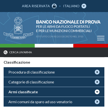
AREA RISERVATA
ITALIANO
CERCA UN'ARMA
Classificazione
Procedura di classificazione
Categorie di classificazione
Armi classificate
Armi comuni da sparo ad uso venatorio