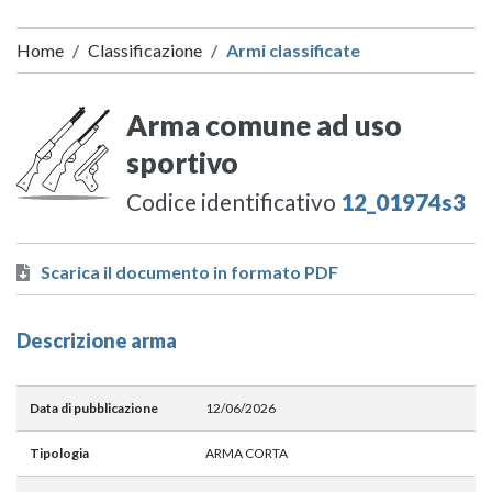
Home
Classificazione
Armi classificate
Arma comune ad uso
sportivo
Codice identificativo
12_01974s3
Scarica il documento in formato PDF
Descrizione arma
Data di pubblicazione
12/06/2026
Tipologia
ARMA CORTA