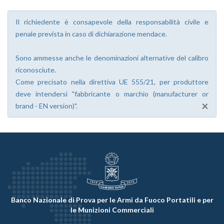
Il richiedente è consapevole della responsabilità civile e
penale prevista in caso di dichiarazione mendace.
Sono ammesse anche le denominazioni alternative del calibro
riconosciute.
Come precisato nella direttiva UE 555/21, per produttore
deve intendersi "fabbricante o marchio (manufacturer or
×
brand - EN version)".
Banco Nazionale di Prova per le Armi da Fuoco Portatili e per
le Munizioni Commerciali