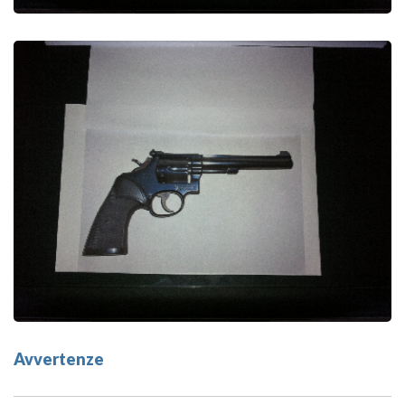
Avvertenze