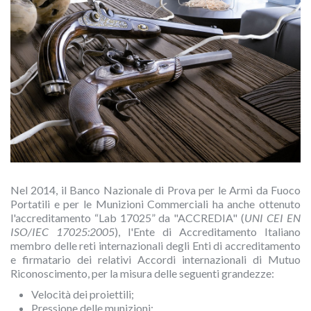
Nel 2014, il Banco Nazionale di Prova per le Armi da Fuoco
Portatili e per le Munizioni Commerciali ha anche ottenuto
l'accreditamento “Lab 17025” da "ACCREDIA" (
UNI CEI EN
ISO/IEC 17025:2005
), l'Ente di Accreditamento Italiano
membro delle reti internazionali degli Enti di accreditamento
e firmatario dei relativi Accordi internazionali di Mutuo
Riconoscimento, per la misura delle seguenti grandezze:
Velocità dei proiettili;
Pressione delle munizioni;