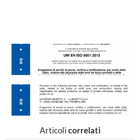
Articoli
correlati