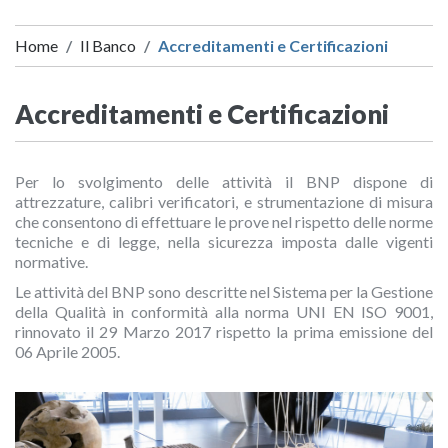
Home
Il Banco
Accreditamenti e Certificazioni
Accreditamenti e Certificazioni
Per lo svolgimento delle attività il BNP dispone di
attrezzature, calibri verificatori, e strumentazione di misura
che consentono di effettuare le prove nel rispetto delle norme
tecniche e di legge, nella sicurezza imposta dalle vigenti
normative.
Le attività del BNP sono descritte nel Sistema per la Gestione
della Qualità in conformità alla norma UNI EN ISO 9001,
rinnovato il 29 Marzo 2017 rispetto la prima emissione del
06 Aprile 2005.