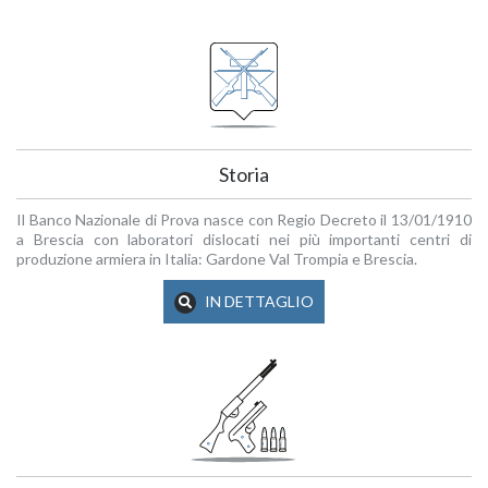
Storia
Il Banco Nazionale di Prova nasce con Regio Decreto il 13/01/1910
a Brescia con laboratori dislocati nei più importanti centri di
produzione armiera in Italia: Gardone Val Trompia e Brescia.
IN DETTAGLIO