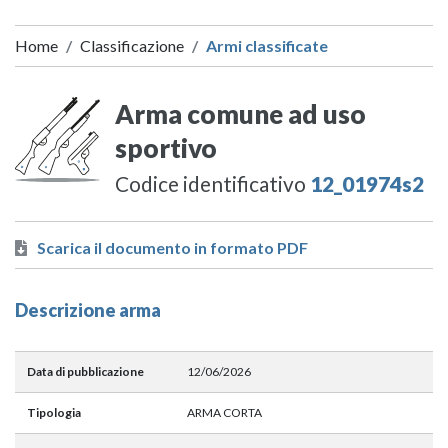
Home
Classificazione
Armi classificate
Arma comune ad uso
sportivo
Codice identificativo
12_01974s2
Scarica il documento in formato PDF
Descrizione arma
Data di pubblicazione
12/06/2026
Tipologia
ARMA CORTA