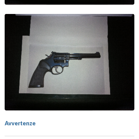
Avvertenze