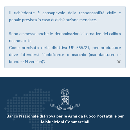
Il richiedente è consapevole della responsabilità civile e
penale prevista in caso di dichiarazione mendace.
Sono ammesse anche le denominazioni alternative del calibro
riconosciute.
Come precisato nella direttiva UE 555/21, per produttore
deve intendersi "fabbricante o marchio (manufacturer or
×
brand - EN version)".
Banco Nazionale di Prova per le Armi da Fuoco Portatili e per
le Munizioni Commerciali