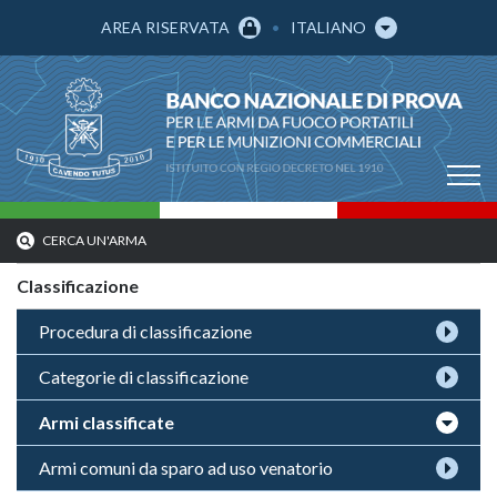
AREA RISERVATA
ITALIANO
CERCA UN'ARMA
Classificazione
Procedura di classificazione
Categorie di classificazione
Armi classificate
Armi comuni da sparo ad uso venatorio