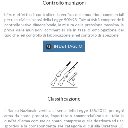
Controllo munizioni
L'Ente effettua il controllo e la verifica delle munizioni commerciali
per uso civile ai sensi della Legge 509/93. Tale attività comprende il
controllo visivo dimensionale, la misura della pressione massima, la
prova delle munizioni commerciali sia in fase di omologazione del
tipo che nel controllo di fabbricazione e nel controllo di ispezione.
IN DETTAGLIO
Classificazione
Il Banco Nazionale verifica ai sensi della Legge 135/2012, per ogni
arma da sparo prodotta, importata o commercializzata in Italia la
qualità di arma comune da sparo, compresa quella destinata ad uso
sportivo e la corrispondenza alle categorie di cui alla Direttiva UE