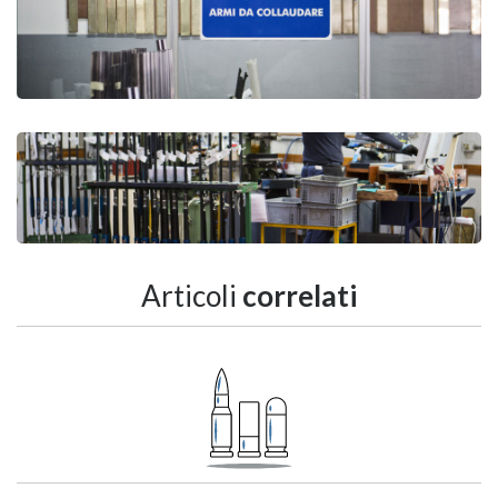
Articoli
correlati