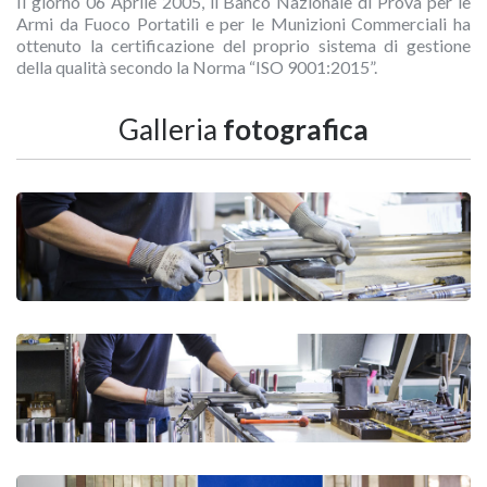
Il giorno 06 Aprile 2005, il Banco Nazionale di Prova per le
Armi da Fuoco Portatili e per le Munizioni Commerciali ha
ottenuto la certificazione del proprio sistema di gestione
della qualità secondo la Norma “ISO 9001:2015”.
Galleria
fotografica