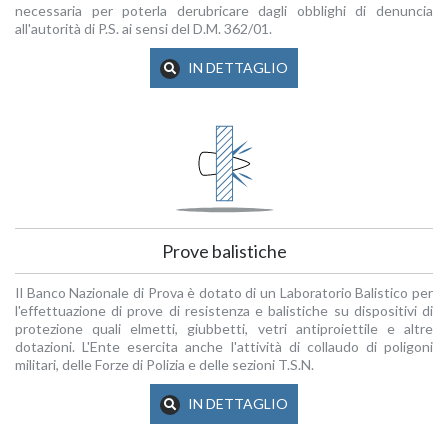
necessaria per poterla derubricare dagli obblighi di denuncia
all'autorità di P.S. ai sensi del D.M. 362/01.
IN DETTAGLIO
Prove balistiche
Il Banco Nazionale di Prova è dotato di un Laboratorio Balistico per
l'effettuazione di prove di resistenza e balistiche su dispositivi di
protezione quali elmetti, giubbetti, vetri antiproiettile e altre
dotazioni. L'Ente esercita anche l'attività di collaudo di poligoni
militari, delle Forze di Polizia e delle sezioni T.S.N.
IN DETTAGLIO