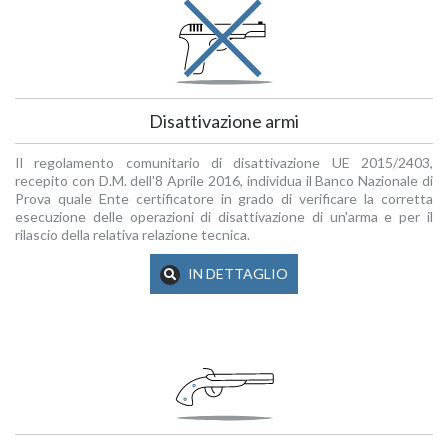
Disattivazione armi
Il regolamento comunitario di disattivazione UE 2015/2403,
recepito con D.M. dell'8 Aprile 2016, individua il Banco Nazionale di
Prova quale Ente certificatore in grado di verificare la corretta
esecuzione delle operazioni di disattivazione di un'arma e per il
rilascio della relativa relazione tecnica.
IN DETTAGLIO