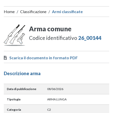
Home
Classificazione
Armi classificate
Arma comune
Codice identificativo
26_00144
Scarica il documento in formato PDF
Descrizione arma
Data di pubblicazione
08/06/2026
Tipologia
ARMA LUNGA
Categoria
C2