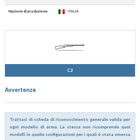
Nazione di produzione
ITALIA
C2
Avvertenze
Trattasi di scheda di riconoscimento generale valida per
ogni modello di arma. La stessa non ricomprende quei
modelli in quelle configurazioni per i quali è stata emessa