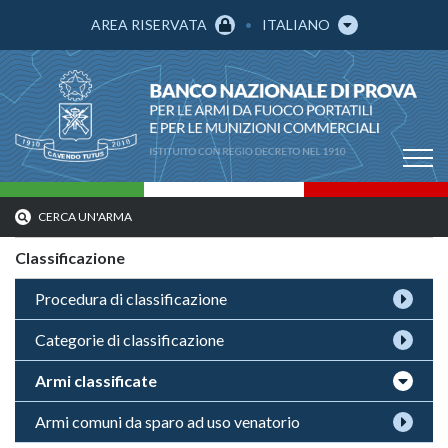
AREA RISERVATA
ITALIANO
CERCA UN'ARMA
Classificazione
Procedura di classificazione
Categorie di classificazione
Armi classificate
Armi comuni da sparo ad uso venatorio