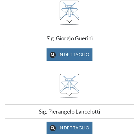
Sig. Giorgio Guerini
IN DETTAGLIO
Sig. Pierangelo Lancelotti
IN DETTAGLIO