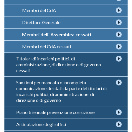
Membri del CdA
Direttore Generale
Membri dell' Assemblea cessati
Membri del CdA cessati
Titolari di incarichi politici, di
amministrazione, di direzione o di governo
cessati
Sanzioni per mancata o incompleta
comunicazione dei dati da parte dei titolari di
incarichi politici, di amministrazione, di
direzione o di governo
Piano triennale prevenzione corruzione
Articolazione degli uffici