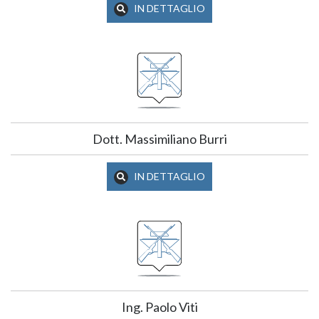
IN DETTAGLIO
Dott. Massimiliano Burri
IN DETTAGLIO
Ing. Paolo Viti