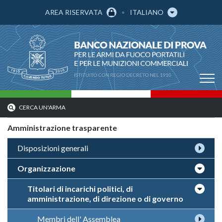
AREA RISERVATA
ITALIANO
CERCA UN'ARMA
Amministrazione trasparente
Disposizioni generali
Organizzazione
Titolari di incarichi politici, di
amministrazione, di direzione o di governo
Membri dell' Assemblea