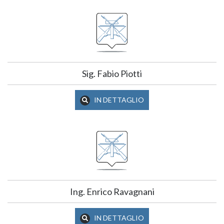
Sig. Fabio Piotti
IN DETTAGLIO
Ing. Enrico Ravagnani
IN DETTAGLIO