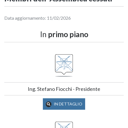
Data aggiornamento: 11/02/2026
In
primo piano
Ing. Stefano Fiocchi - Presidente
IN DETTAGLIO