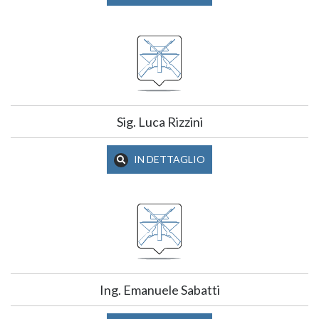
Sig. Luca Rizzini
IN DETTAGLIO
Ing. Emanuele Sabatti