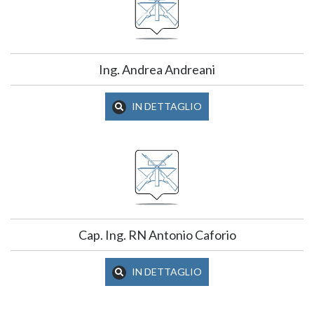
Ing. Andrea Andreani
IN DETTAGLIO
Cap. Ing. RN Antonio Caforio
IN DETTAGLIO