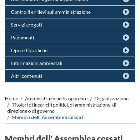
Controlli e rilievi sull’amministrazione
Servizi erogati
Pagamenti
Opere Pubbliche
Informazioni ambientali
Altri contenuti
Home
Amministrazione trasparente
Organizzazione
Titolari di incarichi politici, di amministrazione, di
direzione o di governo
Membri dell' Assemblea cessati
Membri dell' Assemblea cessati