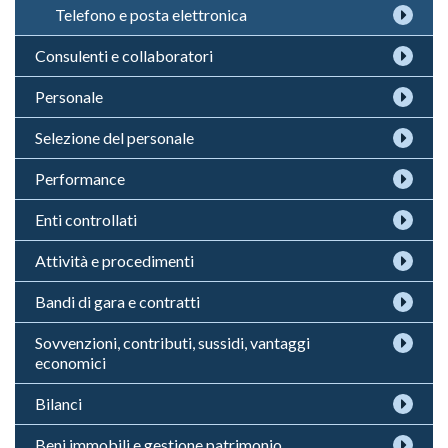
Telefono e posta elettronica
Consulenti e collaboratori
Personale
Selezione del personale
Performance
Enti controllati
Attività e procedimenti
Bandi di gara e contratti
Sovvenzioni, contributi, sussidi, vantaggi
economici
Bilanci
Beni immobili e gestione patrimonio