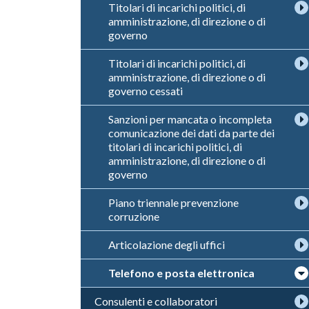
Titolari di incarichi politici, di
amministrazione, di direzione o di
governo
Titolari di incarichi politici, di
amministrazione, di direzione o di
governo cessati
Sanzioni per mancata o incompleta
comunicazione dei dati da parte dei
titolari di incarichi politici, di
amministrazione, di direzione o di
governo
Piano triennale prevenzione
corruzione
Articolazione degli uffici
Telefono e posta elettronica
Consulenti e collaboratori