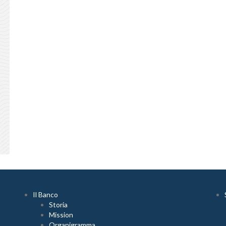
Il Banco
Storia
Mission
Organigramma