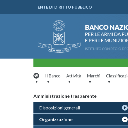
ENTE DI DIRITTO PUBBLICO
Il Banco
Attività
Marchi
Classificaz
Amministrazione trasparente
Disposizioni generali
Organizzazione