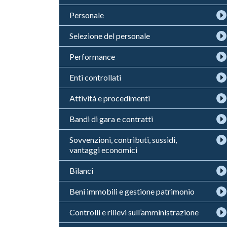
Personale
Selezione del personale
Performance
Enti controllati
Attività e procedimenti
Bandi di gara e contratti
Sovvenzioni, contributi, sussidi,
vantaggi economici
Bilanci
Beni immobili e gestione patrimonio
Controlli e rilievi sull’amministrazione