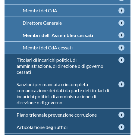
Membri del CdA
Direttore Generale
Membri dell' Assemblea cessati
Membri del CdA cessati
Titolari di incarichi politici, di
amministrazione, di direzione o di governo
cessati
Sanzioni per mancata o incompleta
comunicazione dei dati da parte dei titolari di
incarichi politici, di amministrazione, di
direzione o di governo
Piano triennale prevenzione corruzione
Articolazione degli uffici