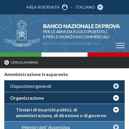
AREA RISERVATA
ITALIANO
CERCA UN'ARMA
Amministrazione trasparente
Disposizioni generali
Organizzazione
Titolari di incarichi politici, di
amministrazione, di direzione o di governo
Membri dell' Assemblea