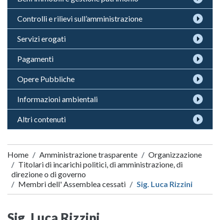
Controlli e rilievi sull’amministrazione
Servizi erogati
Pagamenti
Opere Pubbliche
Informazioni ambientali
Altri contenuti
Home
Amministrazione trasparente
Organizzazione
Titolari di incarichi politici, di amministrazione, di
direzione o di governo
Membri dell' Assemblea cessati
Sig. Luca Rizzini
Sig. Luca Rizzini