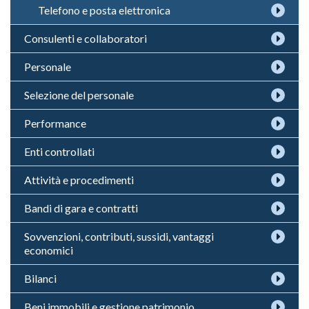
Telefono e posta elettronica
Consulenti e collaboratori
Personale
Selezione del personale
Performance
Enti controllati
Attività e procedimenti
Bandi di gara e contratti
Sovvenzioni, contributi, sussidi, vantaggi
economici
Bilanci
Beni immobili e gestione patrimonio