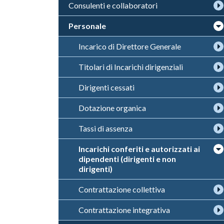
Consulenti e collaboratori
Personale
Incarico di Direttore Generale
Titolari di Incarichi dirigenziali
Dirigenti cessati
Dotazione organica
Tassi di assenza
Incarichi conferiti e autorizzati ai
dipendenti (dirigenti e non
dirigenti)
Contrattazione collettiva
Contrattazione integrativa