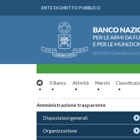
ENTE DI DIRITTO PUBBLICO
Il Banco
Attività
Marchi
Classificaz
Amministrazione trasparente
Disposizioni generali
Organizzazione