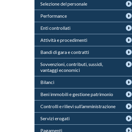
Selezione del personale
Performance
Enti controllati
Attività e procedimenti
Bandi di gara e contratti
Sovvenzioni, contributi, sussidi,
vantaggi economici
Bilanci
Beni immobili e gestione patrimonio
Controlli e rilievi sull’amministrazione
Servizi erogati
Pagamenti