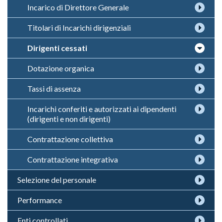
Incarico di Direttore Generale
Titolari di Incarichi dirigenziali
Dirigenti cessati
Dotazione organica
Tassi di assenza
Incarichi conferiti e autorizzati ai dipendenti
(dirigenti e non dirigenti)
Contrattazione collettiva
Contrattazione integrativa
Selezione del personale
Performance
Enti controllati