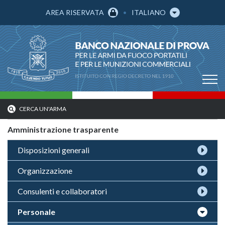
AREA RISERVATA
ITALIANO
CERCA UN'ARMA
Amministrazione trasparente
Disposizioni generali
Organizzazione
Consulenti e collaboratori
Personale