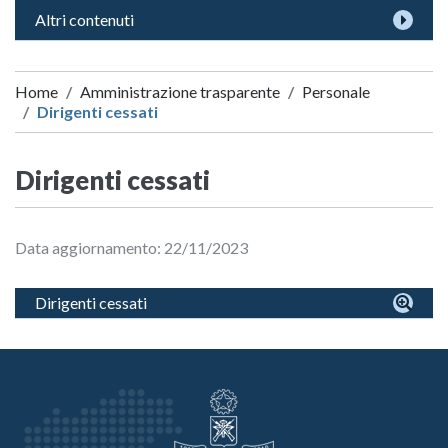
Altri contenuti
Home
Amministrazione trasparente
Personale
Dirigenti cessati
Dirigenti cessati
Data aggiornamento: 22/11/2023
Dirigenti cessati