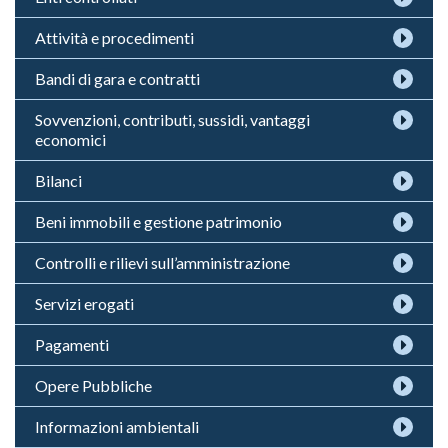
Attività e procedimenti
Bandi di gara e contratti
Sovvenzioni, contributi, sussidi, vantaggi
economici
Bilanci
Beni immobili e gestione patrimonio
Controlli e rilievi sull’amministrazione
Servizi erogati
Pagamenti
Opere Pubbliche
Informazioni ambientali