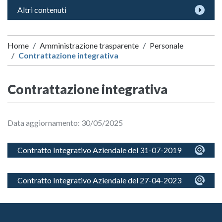
Altri contenuti
Home
Amministrazione trasparente
Personale
Contrattazione integrativa
Contrattazione integrativa
Data aggiornamento: 30/05/2025
Contratto Integrativo Aziendale del 31-07-2019
Contratto Integrativo Aziendale del 27-04-2023