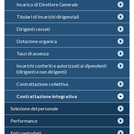
Incarico di Direttore Generale
Titolari di Incarichi dirigenziali
Dirigenti cessati
Dotazione organica
Tassi di assenza
Incarichi conferiti e autorizzati ai dipendenti
(dirigenti e non dirigenti)
Contrattazione collettiva
Contrattazione integrativa
Selezione del personale
Performance
Enti controllati