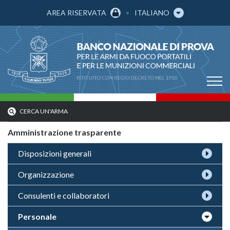
AREA RISERVATA
ITALIANO
CERCA UN'ARMA
Amministrazione trasparente
Disposizioni generali
Organizzazione
Consulenti e collaboratori
Personale