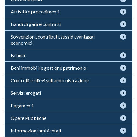
Attività e procedimenti
Bandi di gara e contratti
Sovvenzioni, contributi, sussidi, vantaggi
economici
Bilanci
Beni immobili e gestione patrimonio
Controlli e rilievi sull’amministrazione
Servizi erogati
Pagamenti
Opere Pubbliche
Informazioni ambientali