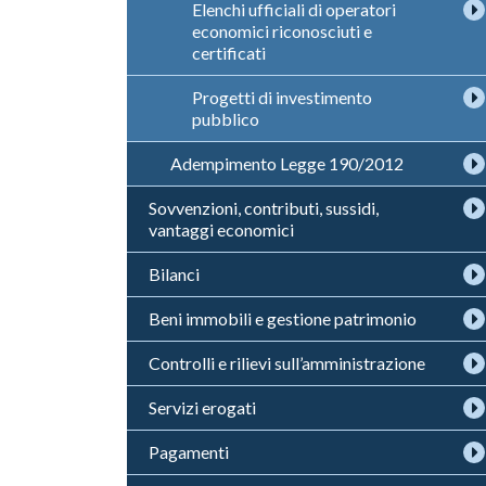
Elenchi ufficiali di operatori
economici riconosciuti e
certificati
Progetti di investimento
pubblico
Adempimento Legge 190/2012
Sovvenzioni, contributi, sussidi,
vantaggi economici
Bilanci
Beni immobili e gestione patrimonio
Controlli e rilievi sull’amministrazione
Servizi erogati
Pagamenti