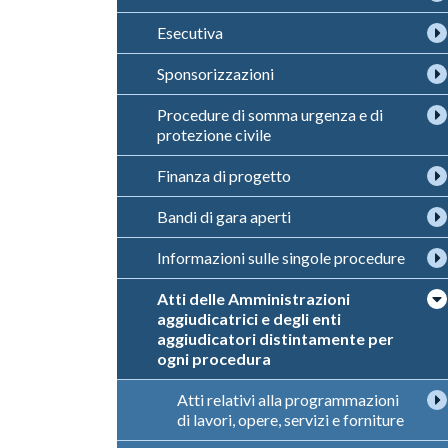
Esecutiva
Sponsorizzazioni
Procedure di somma urgenza e di
protezione civile
Finanza di progetto
Bandi di gara aperti
Informazioni sulle singole procedure
Atti delle Amministrazioni
aggiudicatrici e degli enti
aggiudicatori distintamente per
ogni procedura
Atti relativi alla programmazioni
di lavori, opere, servizi e forniture