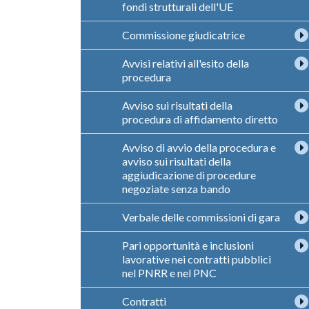
fondi strutturali dell'UE
Commissione giudicatrice
Avvisi relativi all'esito della
procedura
Avviso sui risultati della
procedura di affidamento diretto
Avviso di avvio della procedura e
avviso sui risultati della
aggiudicazione di procedure
negoziate senza bando
Verbale delle commissioni di gara
Pari opportunità e inclusioni
lavorative nei contratti pubblici
nel PNRR e nel PNC
Contratti