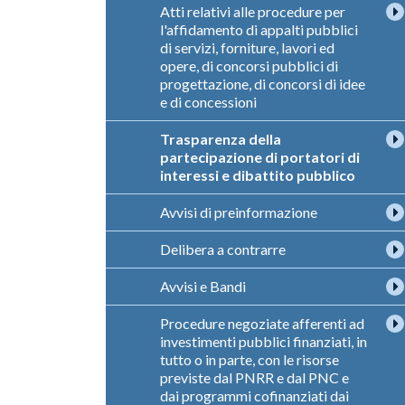
Atti relativi alle procedure per
l'affidamento di appalti pubblici
di servizi, forniture, lavori ed
opere, di concorsi pubblici di
progettazione, di concorsi di idee
e di concessioni
Trasparenza della
partecipazione di portatori di
interessi e dibattito pubblico
Avvisi di preinformazione
Delibera a contrarre
Avvisi e Bandi
Procedure negoziate afferenti ad
investimenti pubblici finanziati, in
tutto o in parte, con le risorse
previste dal PNRR e dal PNC e
dai programmi cofinanziati dai