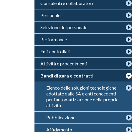
Consulenti e collaboratori
Personale
Selezione del personale
Performance
Enti controllati
Attività e procedimenti
Bandi di gara e contratti
Elenco delle soluzioni tecnologiche
adottate dalle SA e enti concedenti
per l’automatizzazione delle proprie
attività
Pubblicazione
Affidamento