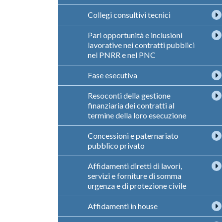
Collegi consultivi tecnici
Pari opportunità e inclusioni
lavorative nei contratti pubblici
nel PNRR e nel PNC
Fase esecutiva
Resoconti della gestione
finanziaria dei contratti al
termine della loro esecuzione
Concessioni e paternariato
pubblico privato
Affidamenti diretti di lavori,
servizi e forniture di somma
urgenza e di protezione civile
Affidamenti in house