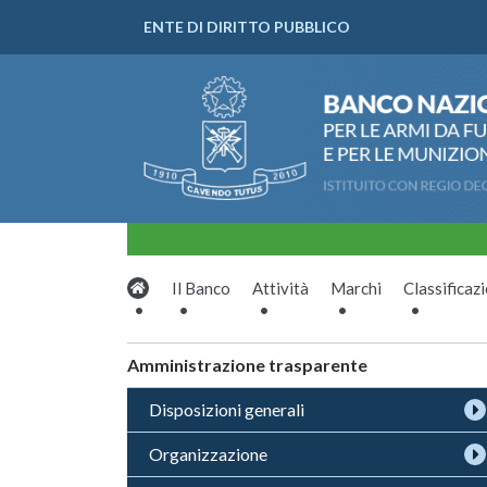
ENTE DI DIRITTO PUBBLICO
Il Banco
Attività
Marchi
Classificaz
Amministrazione trasparente
Disposizioni generali
Organizzazione