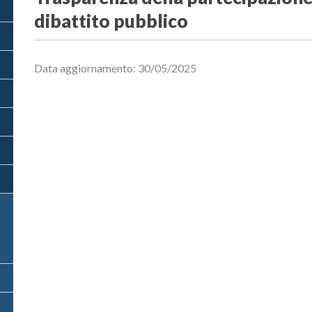
dibattito pubblico
Data aggiornamento: 30/05/2025