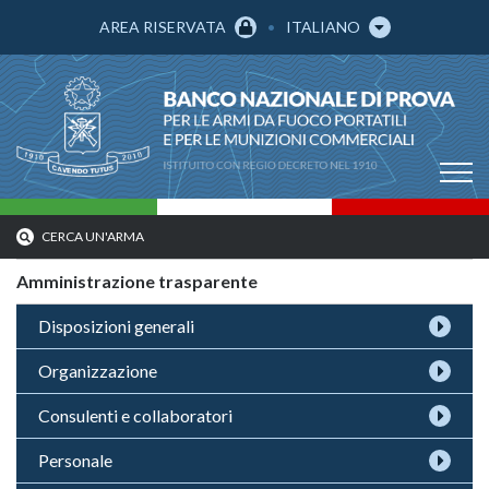
AREA RISERVATA
ITALIANO
CERCA UN'ARMA
Amministrazione trasparente
Disposizioni generali
Organizzazione
Consulenti e collaboratori
Personale