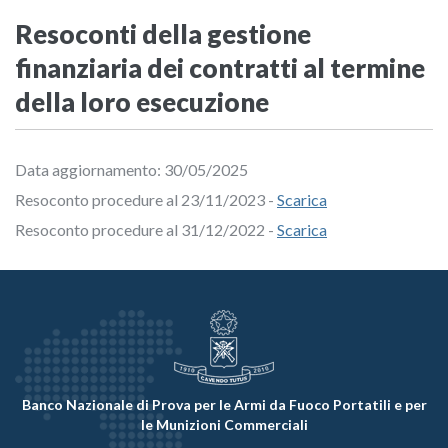
Resoconti della gestione
finanziaria dei contratti al termine
della loro esecuzione
Data aggiornamento: 30/05/2025
Resoconto procedure al 23/11/2023 -
Scarica
Resoconto procedure al 31/12/2022 -
Scarica
Banco Nazionale di Prova per le Armi da Fuoco Portatili e per
le Munizioni Commerciali