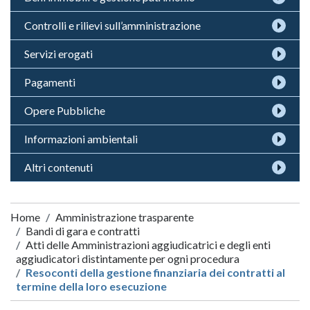
Controlli e rilievi sull’amministrazione
Servizi erogati
Pagamenti
Opere Pubbliche
Informazioni ambientali
Altri contenuti
Home
Amministrazione trasparente
Bandi di gara e contratti
Atti delle Amministrazioni aggiudicatrici e degli enti
aggiudicatori distintamente per ogni procedura
Resoconti della gestione finanziaria dei contratti al
termine della loro esecuzione