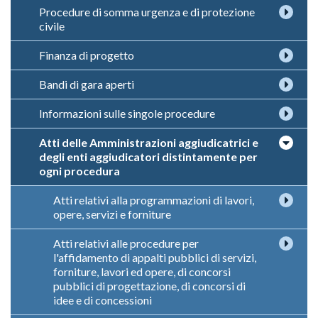
Procedure di somma urgenza e di protezione
civile
Finanza di progetto
Bandi di gara aperti
Informazioni sulle singole procedure
Atti delle Amministrazioni aggiudicatrici e
degli enti aggiudicatori distintamente per
ogni procedura
Atti relativi alla programmazioni di lavori,
opere, servizi e forniture
Atti relativi alle procedure per
l'affidamento di appalti pubblici di servizi,
forniture, lavori ed opere, di concorsi
pubblici di progettazione, di concorsi di
idee e di concessioni