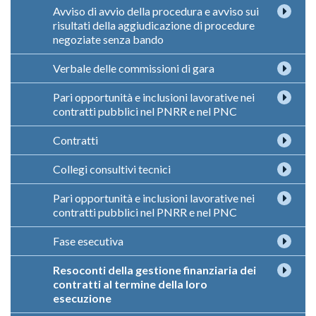
Avviso di avvio della procedura e avviso sui
risultati della aggiudicazione di procedure
negoziate senza bando
Verbale delle commissioni di gara
Pari opportunità e inclusioni lavorative nei
contratti pubblici nel PNRR e nel PNC
Contratti
Collegi consultivi tecnici
Pari opportunità e inclusioni lavorative nei
contratti pubblici nel PNRR e nel PNC
Fase esecutiva
Resoconti della gestione finanziaria dei
contratti al termine della loro
esecuzione