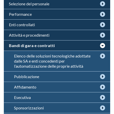
Selezione del personale
Performance
Enti controllati
Attività e procedimenti
Bandi di gara e contratti
Elenco delle soluzioni tecnologiche adottate
dalle SA e enti concedenti per
l’automatizzazione delle proprie attività
Pubblicazione
Affidamento
Esecutiva
Sponsorizzazioni