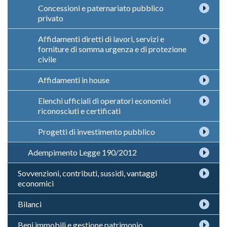
Concessioni e paternariato pubblico
privato
Affidamenti diretti di lavori, servizi e
forniture di somma urgenza e di protezione
civile
Affidamenti in house
Elenchi ufficiali di operatori economici
riconosciuti e certificati
Progetti di investimento pubblico
Adempimento Legge 190/2012
Sovvenzioni, contributi, sussidi, vantaggi
economici
Bilanci
Beni immobili e gestione patrimonio