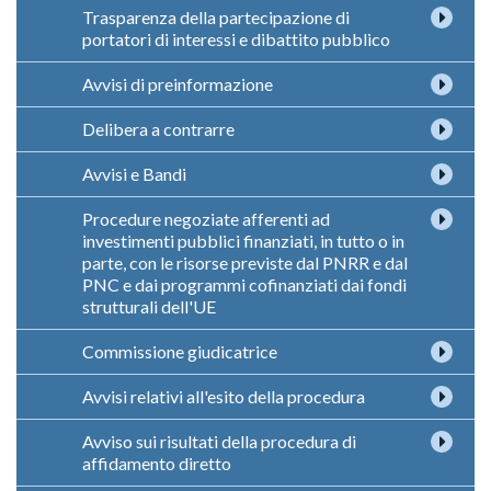
Trasparenza della partecipazione di
portatori di interessi e dibattito pubblico
Avvisi di preinformazione
Delibera a contrarre
Avvisi e Bandi
Procedure negoziate afferenti ad
investimenti pubblici finanziati, in tutto o in
parte, con le risorse previste dal PNRR e dal
PNC e dai programmi cofinanziati dai fondi
strutturali dell'UE
Commissione giudicatrice
Avvisi relativi all'esito della procedura
Avviso sui risultati della procedura di
affidamento diretto