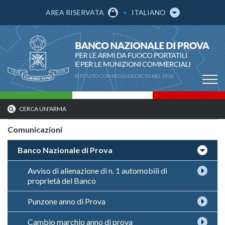
AREA RISERVATA
ITALIANO
CERCA UN'ARMA
Comunicazioni
Banco Nazionale di Prova
Avviso di alienazione di n. 1 automobili di
proprietà del Banco
Punzone anno di Prova
Cambio marchio anno di prova