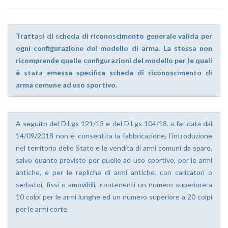
Trattasi di scheda di riconoscimento generale valida per
ogni configurazione del modello di arma. La stessa non
ricomprende quelle configurazioni del modello per le quali
è stata emessa specifica scheda di riconoscimento di
arma comune ad uso sportivo.
A seguito del D.Lgs 121/13 e del D.Lgs 104/18, a far data dal
14/09/2018 non è consentita la fabbricazione, l’introduzione
nel territorio dello Stato e le vendita di armi comuni da sparo,
salvo quanto previsto per quelle ad uso sportivo, per le armi
antiche, e per le repliche di armi antiche, con caricatori o
serbatoi, fissi o amovibili, contenenti un numero superiore a
10 colpi per le armi lunghe ed un numero superiore a 20 colpi
per le armi corte.