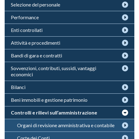
Selezione del personale
Performance
Enti controllati
Attività e procedimenti
Bandi di gara e contratti
Sovvenzioni, contributi, sussidi, vantaggi
economici
Bilanci
Beni immobili e gestione patrimonio
Controlli e rilievi sull’amministrazione
Organi di revisione amministrativa e contabile
Corte dei Conti