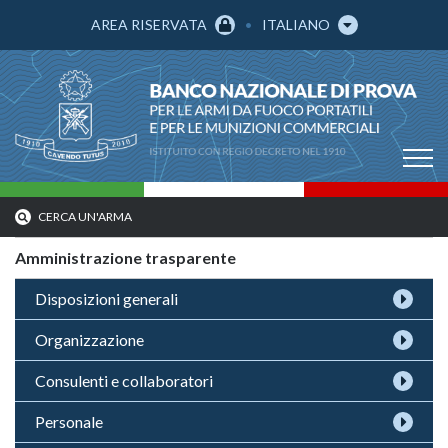
AREA RISERVATA
ITALIANO
CERCA UN'ARMA
Amministrazione trasparente
Disposizioni generali
Organizzazione
Consulenti e collaboratori
Personale