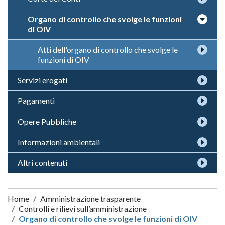
Organo di controllo che svolge le funzioni
di OIV
Atti dell'organo di controllo che svolge le
funzioni di OIV
Servizi erogati
Pagamenti
Opere Pubbliche
Informazioni ambientali
Altri contenuti
Home
Amministrazione trasparente
Controlli e rilievi sull’amministrazione
Organo di controllo che svolge le funzioni di OIV