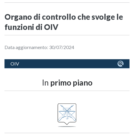
Organo di controllo che svolge le
funzioni di OIV
Data aggiornamento: 30/07/2024
OIV
In
primo piano