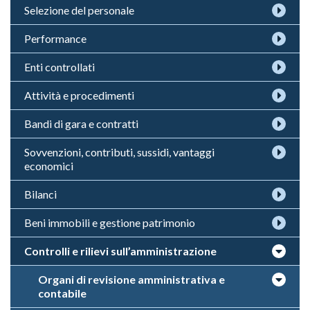
Selezione del personale
Performance
Enti controllati
Attività e procedimenti
Bandi di gara e contratti
Sovvenzioni, contributi, sussidi, vantaggi
economici
Bilanci
Beni immobili e gestione patrimonio
Controlli e rilievi sull’amministrazione
Organi di revisione amministrativa e
contabile