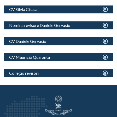
CV Silvia Cirasa
Nomina revisore Daniele Gervasio
CV Daniele Gervasio
CV Maurizio Quaranta
Collegio revisori