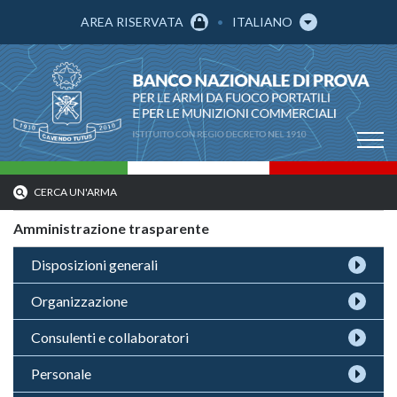
AREA RISERVATA
ITALIANO
CERCA UN'ARMA
Amministrazione trasparente
Disposizioni generali
Organizzazione
Consulenti e collaboratori
Personale