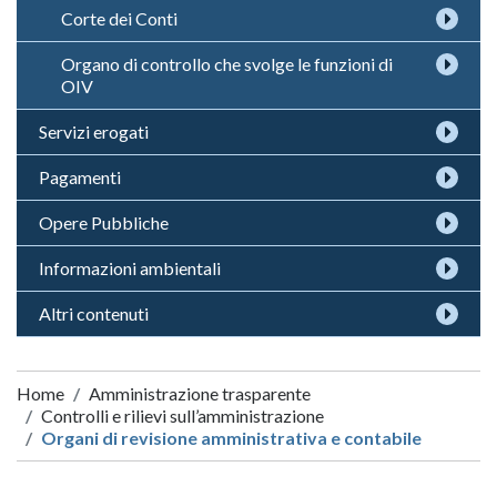
Corte dei Conti
Organo di controllo che svolge le funzioni di
OIV
Servizi erogati
Pagamenti
Opere Pubbliche
Informazioni ambientali
Altri contenuti
Home
Amministrazione trasparente
Controlli e rilievi sull’amministrazione
Organi di revisione amministrativa e contabile