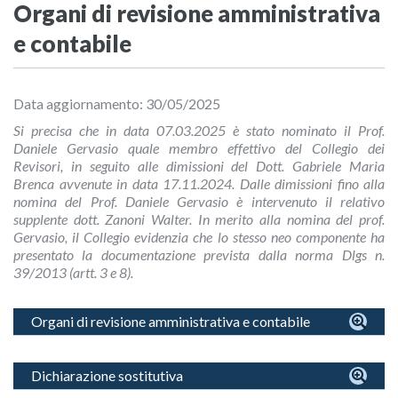
Organi di revisione amministrativa
e contabile
Data aggiornamento: 30/05/2025
Si precisa che in data 07.03.2025 è stato nominato il Prof.
Daniele Gervasio quale membro effettivo del Collegio dei
Revisori, in seguito alle dimissioni del Dott. Gabriele Maria
Brenca avvenute in data 17.11.2024. Dalle dimissioni fino alla
nomina del Prof. Daniele Gervasio è intervenuto il relativo
supplente dott. Zanoni Walter. In merito alla nomina del prof.
Gervasio, il Collegio evidenzia che lo stesso neo componente ha
presentato la documentazione prevista dalla norma Dlgs n.
39/2013 (artt. 3 e 8).
Organi di revisione amministrativa e contabile
Dichiarazione sostitutiva