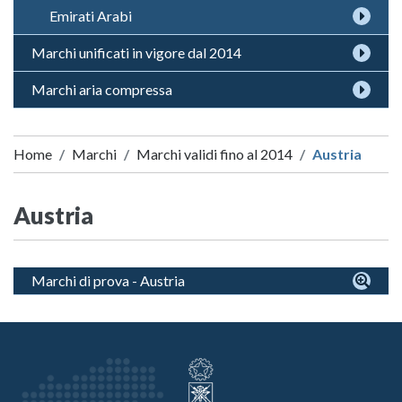
Emirati Arabi
Marchi unificati in vigore dal 2014
Marchi aria compressa
Home
Marchi
Marchi validi fino al 2014
Austria
Austria
Marchi di prova - Austria