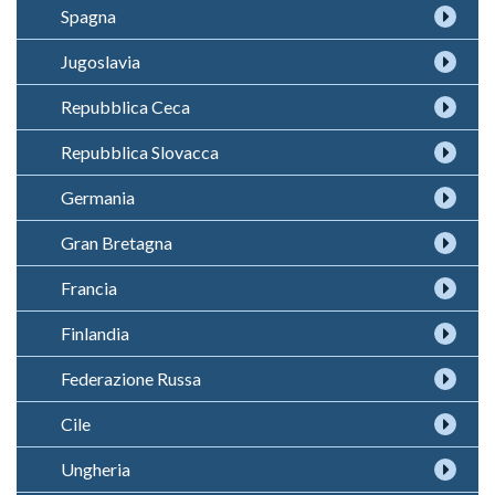
Spagna
Jugoslavia
Repubblica Ceca
Repubblica Slovacca
Germania
Gran Bretagna
Francia
Finlandia
Federazione Russa
Cile
Ungheria