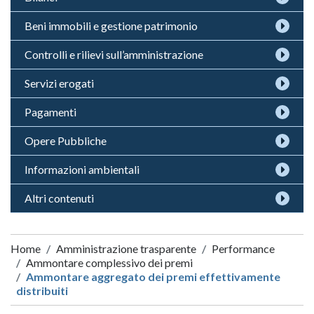
Beni immobili e gestione patrimonio
Controlli e rilievi sull’amministrazione
Servizi erogati
Pagamenti
Opere Pubbliche
Informazioni ambientali
Altri contenuti
Home
Amministrazione trasparente
Performance
Ammontare complessivo dei premi
Ammontare aggregato dei premi effettivamente
distribuiti