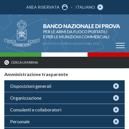
AREA RISERVATA
ITALIANO
CERCA UN'ARMA
Amministrazione trasparente
Disposizioni generali
Organizzazione
Consulenti e collaboratori
Personale