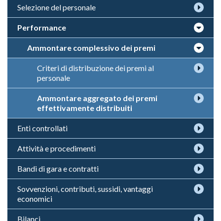
Selezione del personale
Performance
Ammontare complessivo dei premi
Criteri di distribuzione dei premi al
personale
Ammontare aggregato dei premi
effettivamente distribuiti
Enti controllati
Attività e procedimenti
Bandi di gara e contratti
Sovvenzioni, contributi, sussidi, vantaggi
economici
Bilanci