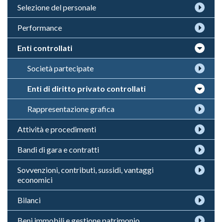
Selezione del personale
Performance
Enti controllati
Società partecipate
Enti di diritto privato controllati
Rappresentazione grafica
Attività e procedimenti
Bandi di gara e contratti
Sovvenzioni, contributi, sussidi, vantaggi
economici
Bilanci
Beni immobili e gestione patrimonio