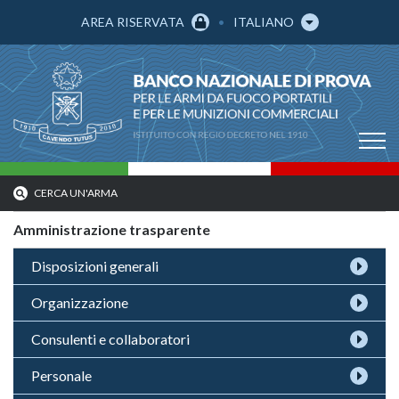
AREA RISERVATA
ITALIANO
CERCA UN'ARMA
Amministrazione trasparente
Disposizioni generali
Organizzazione
Consulenti e collaboratori
Personale