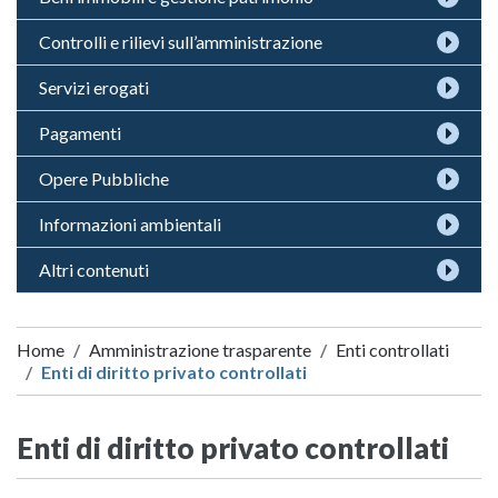
Controlli e rilievi sull’amministrazione
Servizi erogati
Pagamenti
Opere Pubbliche
Informazioni ambientali
Altri contenuti
Home
Amministrazione trasparente
Enti controllati
Enti di diritto privato controllati
Enti di diritto privato controllati