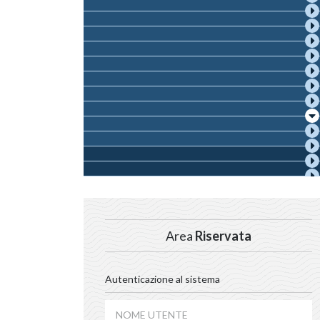
Area
Riservata
Autenticazione al sistema