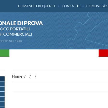
DOMANDE FREQUENTI
CONTATTI
COMUNICAZ
Home