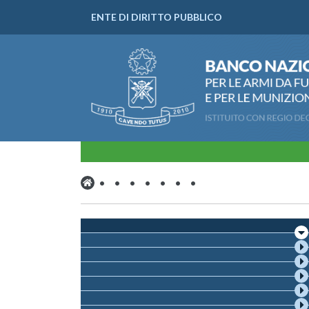
ENTE DI DIRITTO PUBBLICO