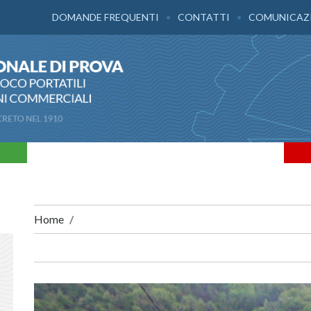
DOMANDE FREQUENTI
CONTATTI
COMUNICAZ
Home