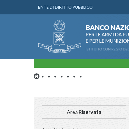
ENTE DI DIRITTO PUBBLICO
Area
Riservata