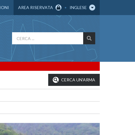
IONI
AREA RISERVATA
INGLESE
CERCA UN'ARMA