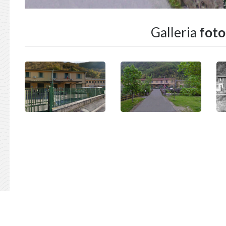
Galleria
foto