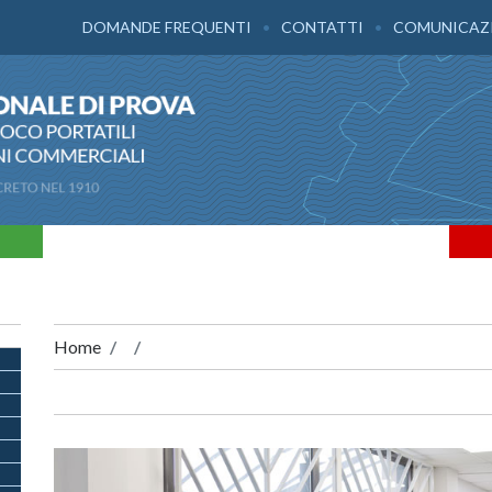
DOMANDE FREQUENTI
CONTATTI
COMUNICAZ
Home