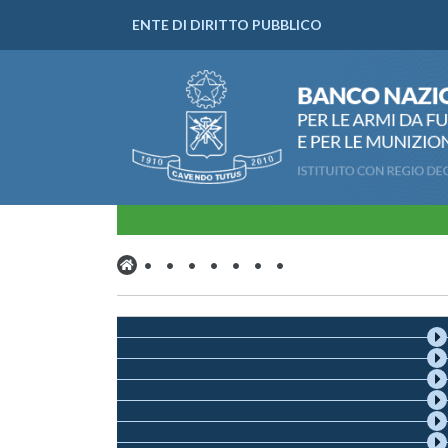
ENTE DI DIRITTO PUBBLICO