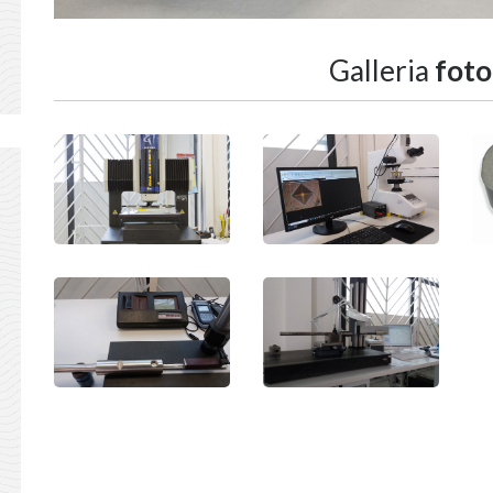
Galleria
foto