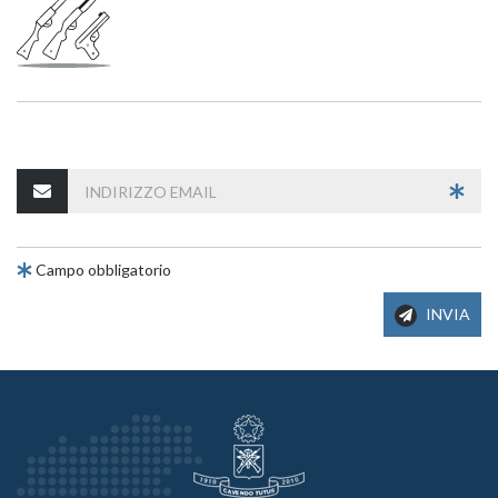
Campo obbligatorio
INVIA