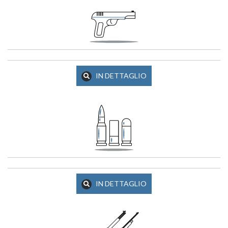
IN DETTAGLIO
IN DETTAGLIO