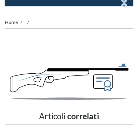
Home
Articoli
correlati