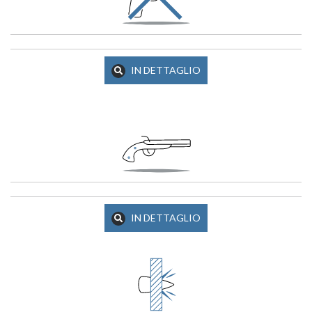
IN DETTAGLIO
IN DETTAGLIO