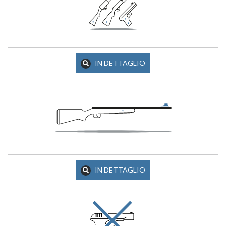
IN DETTAGLIO
IN DETTAGLIO