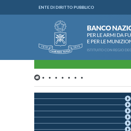
ENTE DI DIRITTO PUBBLICO