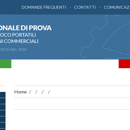
DOMANDE FREQUENTI
CONTATTI
COMUNICAZ
Home