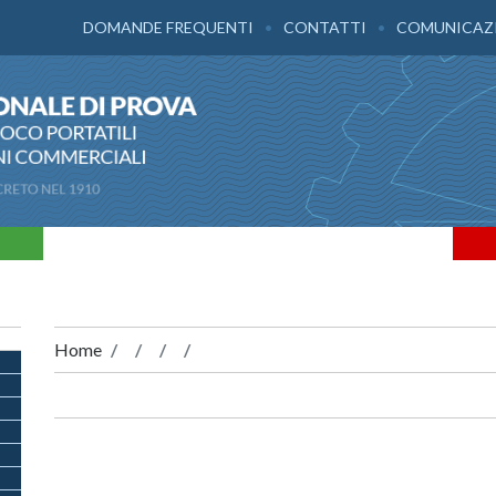
DOMANDE FREQUENTI
CONTATTI
COMUNICAZ
Home