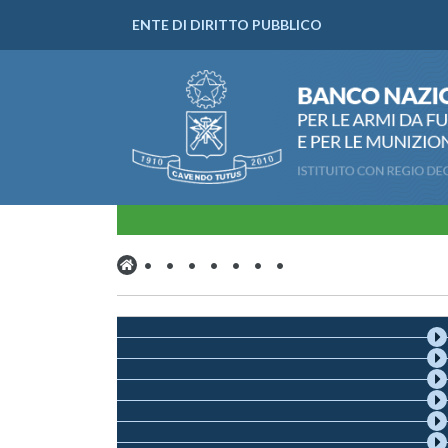
ENTE DI DIRITTO PUBBLICO