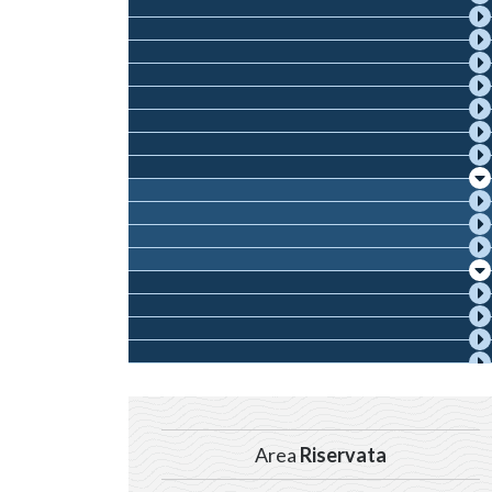
Area
Riservata