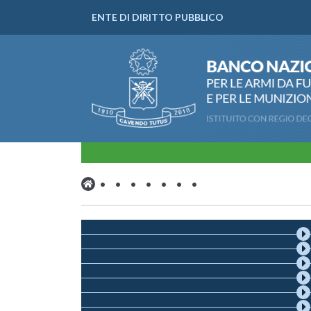
ENTE DI DIRITTO PUBBLICO