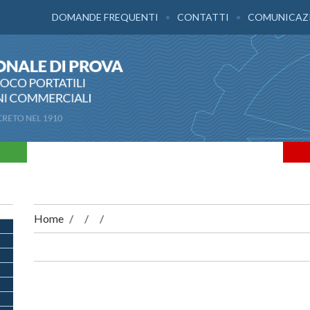
DOMANDE FREQUENTI
CONTATTI
COMUNICAZ
Home