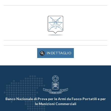
IN DETTAGLIO
Banco Nazionale di Prova per le Armi da Fuoco Portatili e per
le Munizioni Commerciali