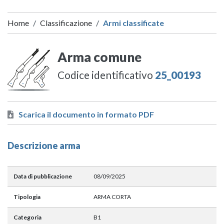
Home
Classificazione
Armi classificate
Arma comune
Codice identificativo
25_00193
Scarica il documento in formato PDF
Descrizione arma
Data di pubblicazione
08/09/2025
Tipologia
ARMA CORTA
Categoria
B1