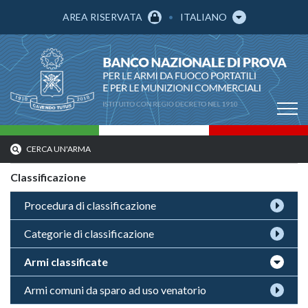
AREA RISERVATA
ITALIANO
CERCA UN'ARMA
Classificazione
Procedura di classificazione
Categorie di classificazione
Armi classificate
Armi comuni da sparo ad uso venatorio