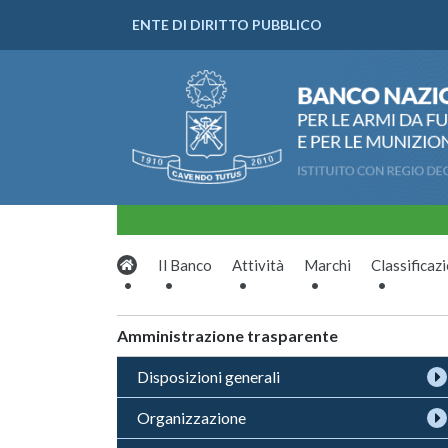
ENTE DI DIRITTO PUBBLICO
Il Banco
Attività
Marchi
Classificaz
Amministrazione trasparente
Disposizioni generali
Organizzazione