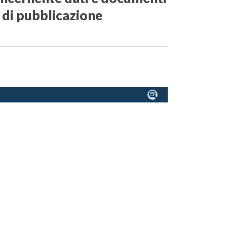
o di pubblicazione