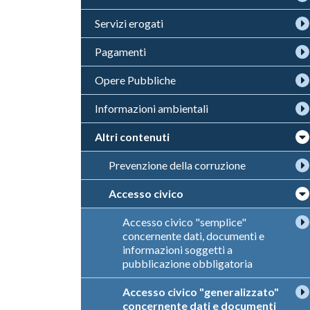
Servizi erogati
Pagamenti
Opere Pubbliche
Informazioni ambientali
Altri contenuti
Prevenzione della corruzione
Accesso civico
Accesso civico "semplice"
concernente dati, documenti e
informazioni soggetti a
pubblicazione obbligatoria
Accesso civico "generalizzato"
concernente dati e documenti