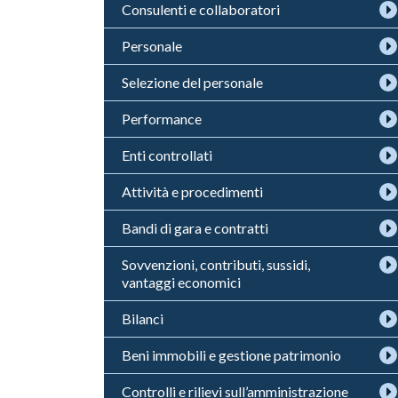
Consulenti e collaboratori
Personale
Selezione del personale
Performance
Enti controllati
Attività e procedimenti
Bandi di gara e contratti
Sovvenzioni, contributi, sussidi,
vantaggi economici
Bilanci
Beni immobili e gestione patrimonio
Controlli e rilievi sull’amministrazione