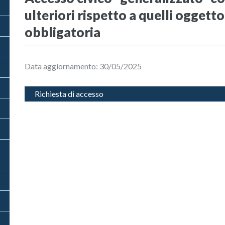
ulteriori rispetto a quelli oggett
obbligatoria
Data aggiornamento: 30/05/2025
Richiesta di accesso